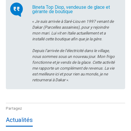
Bineta Top Diop, vendeuse de glace et
gérante de boutique
«
Je suis arrivée à Saré-Liou en 1997 venant de
Dakar (Parcelles assainies), pour y rejoindre
mon mari. Lui vit en Italie actuellement et a
installé cette boutique afin que je la gère.
Depuis l’arrivée de l’électricité dans le village,
nous sommes sous un nouveau jour. Mon frigo
fonctionne et je vends de la glace. Cette activité
me rapporte un complément de revenus. La vie
est meilleure ici et pour rien au monde, je ne
retournerai à Dakar
».
Actualités