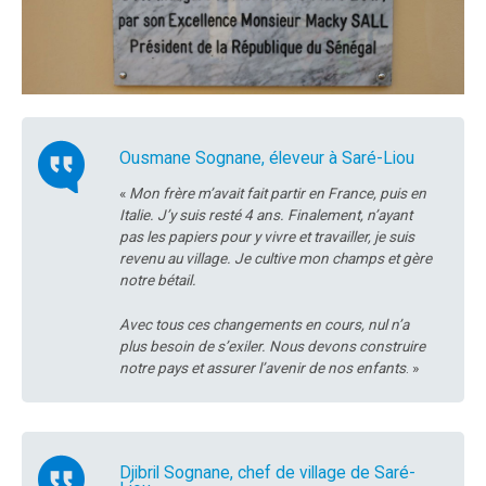
Ousmane Sognane, éleveur à Saré-Liou
«
Mon frère m’avait fait partir en France, puis en
Italie. J’y suis resté 4 ans. Finalement, n’ayant
pas les papiers pour y vivre et travailler, je suis
revenu au village. Je cultive mon champs et gère
notre bétail.
Avec tous ces changements en cours, nul n’a
plus besoin de s’exiler. Nous devons construire
notre pays et assurer l’avenir de nos enfants
. »
Djibril Sognane, chef de village de Saré-