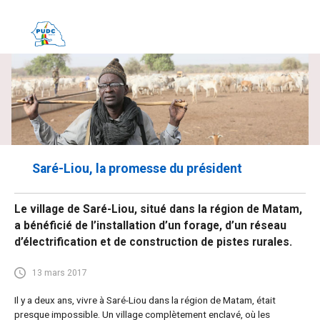
Saré-Liou, la promesse du président
Le village de Saré-Liou, situé dans la région de Matam,
a bénéficié de l’installation d’un forage, d’un réseau
d’électrification et de construction de pistes rurales.
13 mars 2017
Il y a deux ans, vivre à Saré-Liou dans la région de Matam, était
presque impossible. Un village complètement enclavé, où les