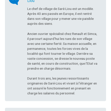
Liou
Le chef de village de Saré-Liou est un modèle.
Après 40 ans passés en Europe, il est rentré
dans son village pour y mener une vie paisible
auprès des siens.
Ancien ouvrier spécialisé chez Renault et Simca,
il parcourt aujourd’hui les rues de son village
avec une certaine fierté. Sa maison accueille, en
permanence, toutes les forces vives de la
localité qui font tourner le village. Derrière sa
vaste concession, se dresse le nouveau poste
de santé, en cours de construction, que l’Etat va
prendre en charge désormais.
Durant trois ans, les jeunes ressortissants
originaires de Saré-Liou et vivant à l’étranger en
ont assuré le fonctionnement en prenant en
charge les salaires du personnel.