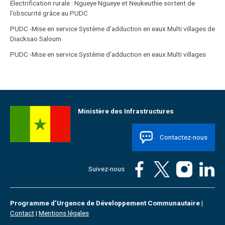
Électrification rurale : Ngueye Ngueye et Neukeuthie sortent de
l’obscurité grâce au PUDC
PUDC -Mise en service Système d’adduction en eaux Multi villages de
Diacksao Saloum
PUDC -Mise en service Système d’adduction en eaux Multi villages
Ministère des Infrastructures
Contactez-nous
Suivez-nous
Programme d’Urgence de Développement Communautaire
|
Contact
|
Mentions légales