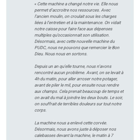
«
Cette machine a changé notre vie. Elle nous
permet d’accroitre nos ressources. Avec
l’ancien moulin, on croulait sous les charges
liées à l’entretien et à la maintenance. On vidait
notre caisse pour faire face aux dépenses
multiples qu’occasionnait son utilisation.
Désormais, avec cette nouvelle machine du
PUDC, nous ne pouvons que remercier le Bon
Dieu. Nous nous en sortons.
Depuis un an qu’elle tourne, nous n’avons
rencontré aucun problème. Avant, on se levait à
4h du matin, pour aller arroser notre potager,
avant de piler le mil, pour ensuite nous rendre
aux champs. Cela prenait beaucoup de temps et
on avait du mal à joindre les deux bouts. Le soir,
on souffrait de terribles douleurs sur tout notre
corps.
La machine nous a enlevé cette corvée.
Désormais, nous avons juste à déposer nos
calebasses devant la machine, le matin à 7