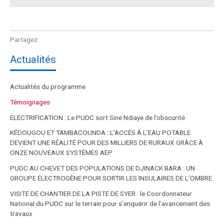
Actualités
Actualités du programme
Témoignages
ELECTRIFICATION : Le PUDC sort Sine Ndiaye de l’obscurité
KÉDOUGOU ET TAMBACOUNDA : L’ACCÈS À L’EAU POTABLE
DEVIENT UNE RÉALITÉ POUR DES MILLIERS DE RURAUX GRÂCE À
ONZE NOUVEAUX SYSTÈMES AEP
PUDC AU CHEVET DES POPULATIONS DE DJINACK BARA : UN
GROUPE ÉLECTROGÈNE POUR SORTIR LES INSULAIRES DE L’OMBRE
VISITE DE CHANTIER DE LA PISTE DE SYER : le Coordonnateur
National du PUDC sur le terrain pour s’enquérir de l’avancement des
travaux