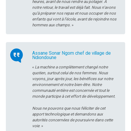
heures, avant de nous rendre au potager. A
notre retour, le travail est déjà fait. Nous n’avons
qu’à préparer nos repas et nous occuper de nos
enfants qui vont à l’école, avant de rejoindre nos
hommes aux champs.
»
Assane Sonar Ngom chef de village de
Ndiondoune
«
La machine a complètement changé notre
quotien, surtout celui de nos femmes. Nous
voyons, jour après jour, les bénéfices sur notre
environnement et notre bien-être. Notre
communauté entière est concernée et tout le
monde participe à cet effort de développement.
Nous ne pouvons que nous féliciter de cet
apport technologique et demandons aux
autorités concernées de poursuivre dans cette
voie
. »