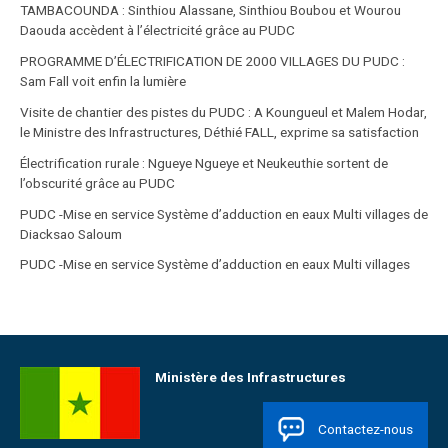
TAMBACOUNDA : Sinthiou Alassane, Sinthiou Boubou et Wourou
Daouda accèdent à l’électricité grâce au PUDC
PROGRAMME D’ÉLECTRIFICATION DE 2000 VILLAGES DU PUDC :
Sam Fall voit enfin la lumière
Visite de chantier des pistes du PUDC : A Koungueul et Malem Hodar,
le Ministre des Infrastructures, Déthié FALL, exprime sa satisfaction
Électrification rurale : Ngueye Ngueye et Neukeuthie sortent de
l’obscurité grâce au PUDC
PUDC -Mise en service Système d’adduction en eaux Multi villages de
Diacksao Saloum
PUDC -Mise en service Système d’adduction en eaux Multi villages
Ministère des Infrastructures
Contactez-nous