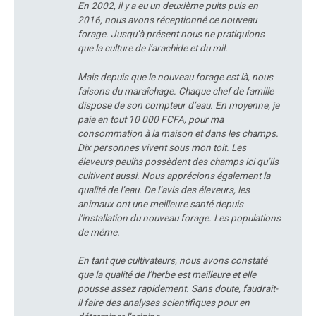
En 2002, il y a eu un deuxième puits puis en
2016, nous avons réceptionné ce nouveau
forage. Jusqu’à présent nous ne pratiquions
que la culture de l’arachide et du mil.
Mais depuis que le nouveau forage est là, nous
faisons du maraîchage. Chaque chef de famille
dispose de son compteur d’eau. En moyenne, je
paie en tout 10 000 FCFA, pour ma
consommation à la maison et dans les champs.
Dix personnes vivent sous mon toit. Les
éleveurs peulhs possèdent des champs ici qu’ils
cultivent aussi. Nous apprécions également la
qualité de l’eau. De l’avis des éleveurs, les
animaux ont une meilleure santé depuis
l’installation du nouveau forage. Les populations
de même.
En tant que cultivateurs, nous avons constaté
que la qualité de l’herbe est meilleure et elle
pousse assez rapidement. Sans doute, faudrait-
il faire des analyses scientifiques pour en