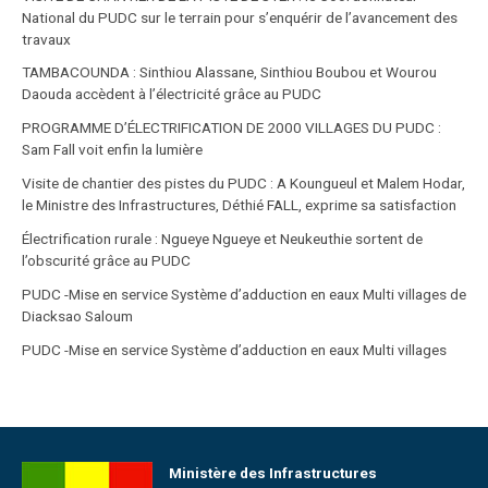
National du PUDC sur le terrain pour s’enquérir de l’avancement des
travaux
TAMBACOUNDA : Sinthiou Alassane, Sinthiou Boubou et Wourou
Daouda accèdent à l’électricité grâce au PUDC
PROGRAMME D’ÉLECTRIFICATION DE 2000 VILLAGES DU PUDC :
Sam Fall voit enfin la lumière
Visite de chantier des pistes du PUDC : A Koungueul et Malem Hodar,
le Ministre des Infrastructures, Déthié FALL, exprime sa satisfaction
Électrification rurale : Ngueye Ngueye et Neukeuthie sortent de
l’obscurité grâce au PUDC
PUDC -Mise en service Système d’adduction en eaux Multi villages de
Diacksao Saloum
PUDC -Mise en service Système d’adduction en eaux Multi villages
Ministère des Infrastructures