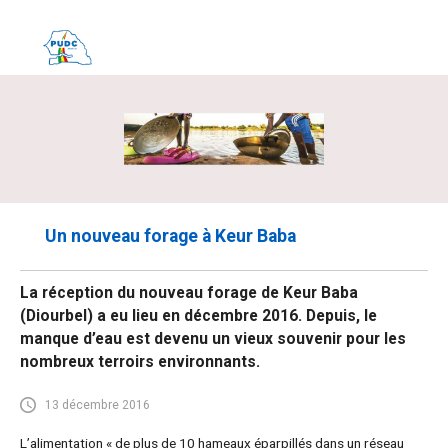
Un nouveau forage à Keur Baba
La réception du nouveau forage de Keur Baba
(Diourbel) a eu lieu en décembre 2016. Depuis, le
manque d’eau est devenu un vieux souvenir pour les
nombreux terroirs environnants.
13 décembre 2016
L’alimentation « de plus de 10 hameaux éparpillés dans un réseau