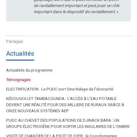
de ravitaillement important et peut jouer un rôle
important dans le dispositif de ravitaillement
. »
Actualités
Actualités du programme
Témoignages
ELECTRIFICATION : Le PUDC sort Sine Ndiaye de l’obscurité
KÉDOUGOU ET TAMBACOUNDA : L’ACCÈS À L’EAU POTABLE
DEVIENT UNE RÉALITÉ POUR DES MILLIERS DE RURAUX GRÂCE À
ONZE NOUVEAUX SYSTÈMES AEP
PUDC AU CHEVET DES POPULATIONS DE DJINACK BARA : UN
GROUPE ÉLECTROGÈNE POUR SORTIR LES INSULAIRES DE L’OMBRE
VISITE DE CHANTIER DE LA PISTE DE SYER : le Coordonnateur